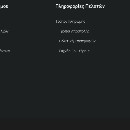
 μου
Πληροφορίες Πελατών
Τρόποι Πληρωμής
ελιών
Τρόποι Αποστολής
Πολιτική Επιστροφών
ϊόντων
Συχνές Ερωτήσεις