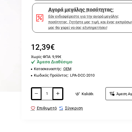
Αγορά μεγάλης ποσότητας;
Εάν ενδιαφέρεστε για την αγορά μεγάλης
ποσότητας, ζητήστε μας τιμή, και ένας εκπρόσ
μας θα χαρεί να σας εξυπηρετήσει!
12,39€
Χωρίς ΦΠΑ: 9,99€
Άμεσα Διαθέσιμο
Κατασκευαστής:
OEM
Κωδικός Προϊόντος:
LPA-DCC-2010
Καλάθι
Άμεση Α
Επιθυμητό
Σύγκριση