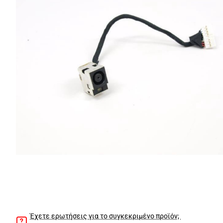
Έχετε ερωτήσεις για το συγκεκριμένο προϊόν;