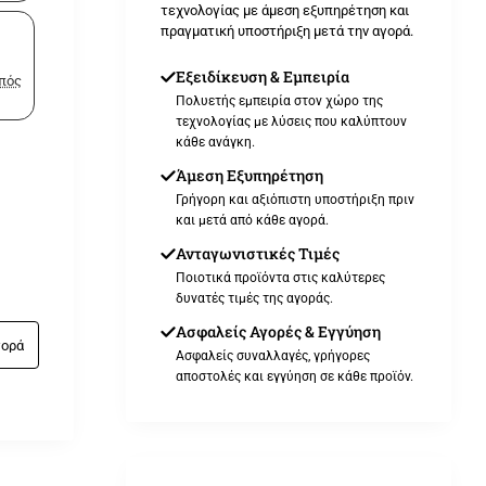
τεχνολογίας με άμεση εξυπηρέτηση και
πραγματική υποστήριξη μετά την αγορά.
Εξειδίκευση & Εμπειρία
ωπός
Πολυετής εμπειρία στον χώρο της
τεχνολογίας με λύσεις που καλύπτουν
κάθε ανάγκη.
Άμεση Εξυπηρέτηση
Γρήγορη και αξιόπιστη υποστήριξη πριν
και μετά από κάθε αγορά.
Ανταγωνιστικές Τιμές
Ποιοτικά προϊόντα στις καλύτερες
δυνατές τιμές της αγοράς.
Ασφαλείς Αγορές & Εγγύηση
γορά
Ασφαλείς συναλλαγές, γρήγορες
αποστολές και εγγύηση σε κάθε προϊόν.