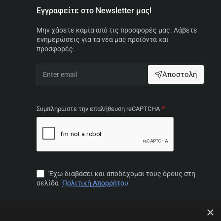
Εγγραφείτε στο Newsletter μας!
Μην χάσετε καμία από τις προσφορές μας. Λάβετε
ενημερώσεις για τα νέα μας προϊόντα και
προσφορές.
Enter
Αποστολή
email
Συμπληρώστε την επαλήθευση reCAPTCHA
Έχω διαβάσει και αποδέχομαι τους όρους στη
σελίδα
Πολιτική Απορρήτου
×