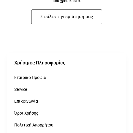
που χρειάζεστε.
Στείλτε την ερώτησή σας
Χρήσιμες Πληροφορίες
Εταιρικό Προφίλ
Service
Επικοινωνία
Όροι Χρήσης
Πολιτική Απορρήτου