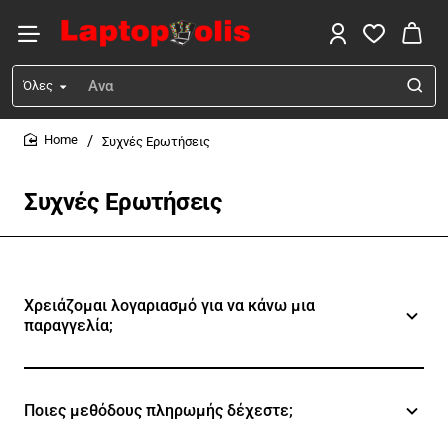
Όλες
Αναζήτηση
...
Συχνές Ερωτήσεις
home
Συχνές Ερωτήσεις
Χρειάζομαι λογαριασμό για να κάνω μια
παραγγελία;
Ποιες μεθόδους πληρωμής δέχεστε;