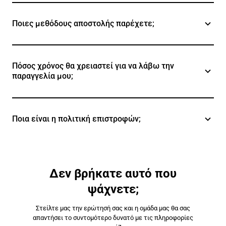
Ποιες μεθόδους αποστολής παρέχετε;
Πόσος χρόνος θα χρειαστεί για να λάβω την
παραγγελία μου;
Ποια είναι η πολιτική επιστροφών;
Δεν βρήκατε αυτό που
ψάχνετε;
Στείλτε μας την ερώτησή σας και η ομάδα μας θα σας
απαντήσει το συντομότερο δυνατό με τις πληροφορίες