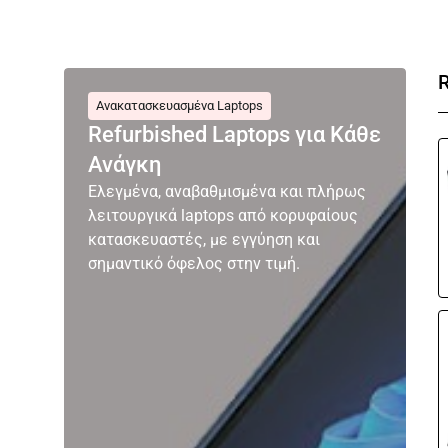
Ανακατασκευασμένα Laptops
Refurbished Laptops για Κάθε
Ανάγκη
Ελεγμένα, αναβαθμισμένα και πλήρως
λειτουργικά laptops από κορυφαίους
κατασκευαστές, με εγγύηση και
σημαντικό όφελος στην τιμή.