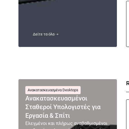
Δείτε τα όλα ➝
Ανακατασκευασμένα Desktops
Ανακατασκευασμένοι
Σταθεροί Υπολογιστές για
Εργασία & Σπίτι
Ελεγμένοι και πλήρως αναβαθμισμένοι